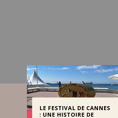
LE FESTIVAL DE CANNES
: UNE HISTOIRE DE