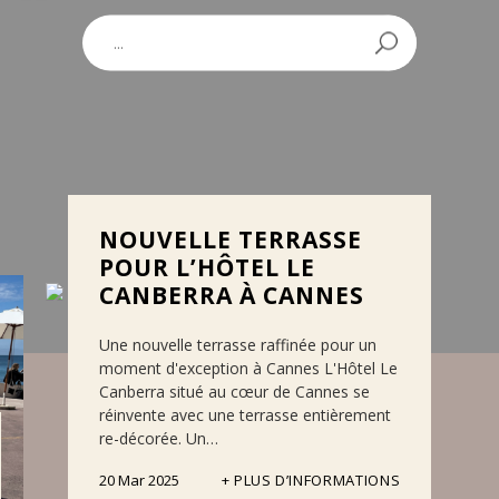
NOUVELLE TERRASSE
POUR L’HÔTEL LE
CANBERRA À CANNES
Une nouvelle terrasse raffinée pour un
moment d'exception à Cannes L'Hôtel Le
Canberra situé au cœur de Cannes se
réinvente avec une terrasse entièrement
re-décorée. Un…
20 Mar 2025
PLUS D’INFORMATIONS