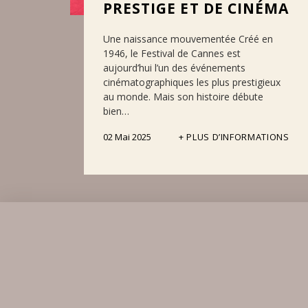
PRESTIGE ET DE CINÉMA
Une naissance mouvementée Créé en
1946, le Festival de Cannes est
aujourd’hui l’un des événements
cinématographiques les plus prestigieux
au monde. Mais son histoire débute
bien…
02 Mai 2025
PLUS D’INFORMATIONS