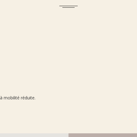
 mobilité réduite.