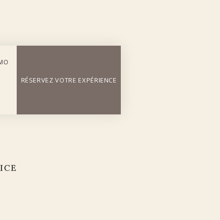
OMO
RÉSERVEZ VOTRE EXPÉRIENCE
ICE