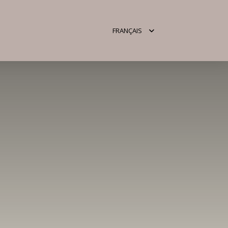
RÉSERV
FRANÇAIS
MAINTEN