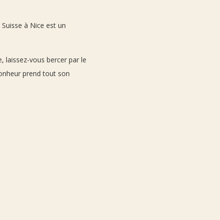
 Suisse à Nice est un
, laissez-vous bercer par le
bonheur prend tout son