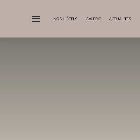
NOS HÔTELS
GALERIE
ACTUALITÉS