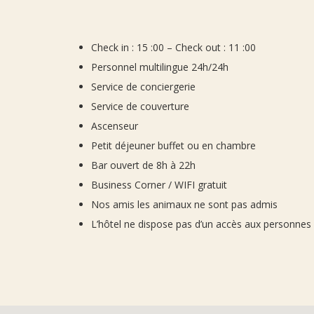
Check in : 15 :00 – Check out : 11 :00
Personnel multilingue 24h/24h
Service de conciergerie
Service de couverture
Ascenseur
Petit déjeuner buffet ou en chambre
Bar ouvert de 8h à 22h
Business Corner / WIFI gratuit
Nos amis les animaux ne sont pas admis
L’hôtel ne dispose pas d’un accès aux personnes à