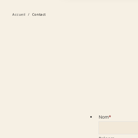
Accueil
Contact
Nom
*