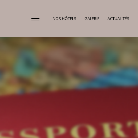
NOS HÔTELS
GALERIE
ACTUALITÉS