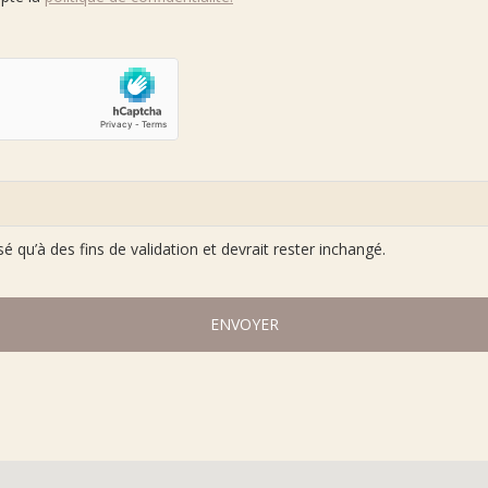
sé qu’à des fins de validation et devrait rester inchangé.