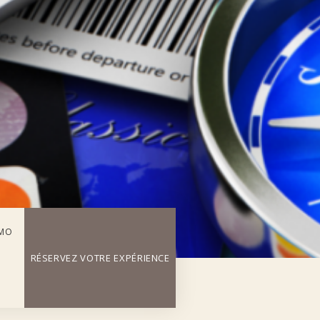
OMO
RÉSERVEZ VOTRE EXPÉRIENCE