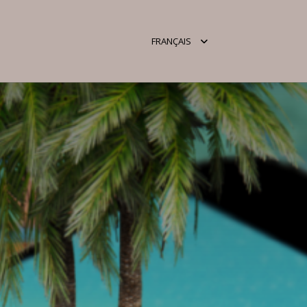
RÉSERV
FRANÇAIS
MAINTEN