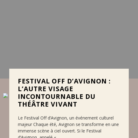
FESTIVAL OFF D’AVIGNON :
L’AUTRE VISAGE
INCONTOURNABLE DU
THÉÂTRE VIVANT
Le Festival Off d’Avignon, un événement culturel
majeur Chaque été, Avignon se transforme en une
immense scène à ciel ouvert. Si le Festival
d’Avignon, appelé «…