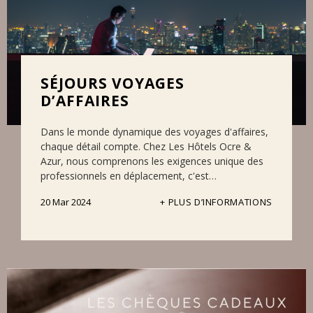
SÉJOURS VOYAGES
D’AFFAIRES
Dans le monde dynamique des voyages d'affaires,
chaque détail compte. Chez Les Hôtels Ocre &
Azur, nous comprenons les exigences unique des
professionnels en déplacement, c'est…
20 Mar 2024
PLUS D’INFORMATIONS