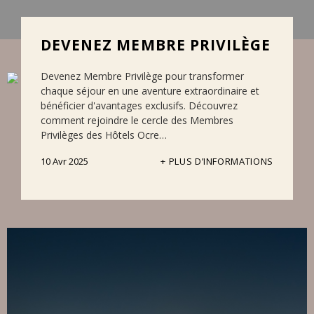
DEVENEZ MEMBRE PRIVILÈGE
Devenez Membre Privilège pour transformer
chaque séjour en une aventure extraordinaire et
bénéficier d'avantages exclusifs. Découvrez
comment rejoindre le cercle des Membres
Privilèges des Hôtels Ocre…
10 Avr 2025
PLUS D’INFORMATIONS